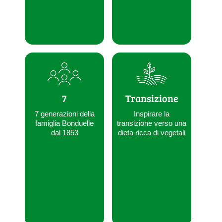
7
Transizione
7 generazioni della
Inspirare la
famiglia Bonduelle
transizione verso una
dal 1853
dieta ricca di vegetali