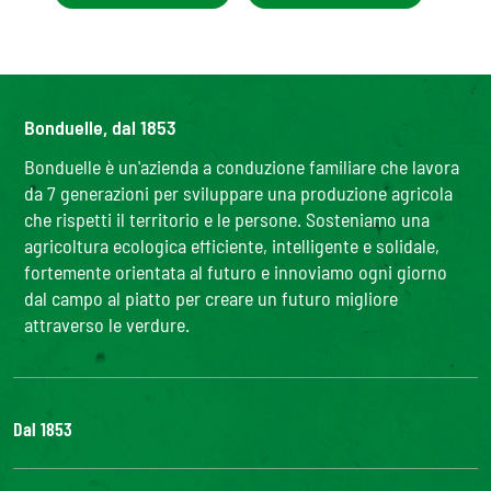
Bonduelle, dal 1853
Bonduelle è un'azienda a conduzione familiare che lavora
da 7 generazioni per sviluppare una produzione agricola
che rispetti il territorio e le persone. Sosteniamo una
agricoltura ecologica efficiente, intelligente e solidale,
fortemente orientata al futuro e innoviamo ogni giorno
dal campo al piatto per creare un futuro migliore
attraverso le verdure.
Dal 1853
Il Gruppo