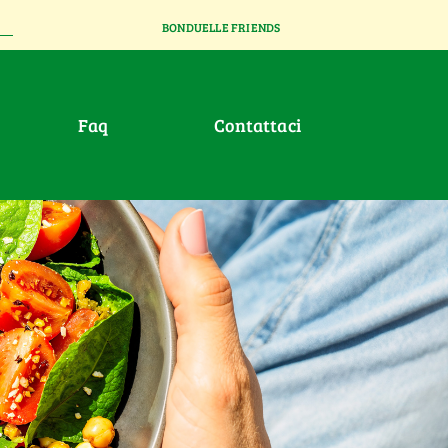
BONDUELLE FRIENDS
faq
contattaci