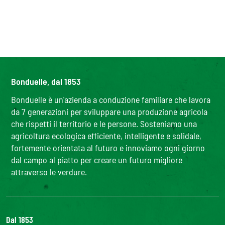
Bonduelle, dal 1853
Bonduelle è un'azienda a conduzione familiare che lavora
da 7 generazioni per sviluppare una produzione agricola
che rispetti il territorio e le persone. Sosteniamo una
agricoltura ecologica efficiente, intelligente e solidale,
fortemente orientata al futuro e innoviamo ogni giorno
dal campo al piatto per creare un futuro migliore
attraverso le verdure.
Dal 1853