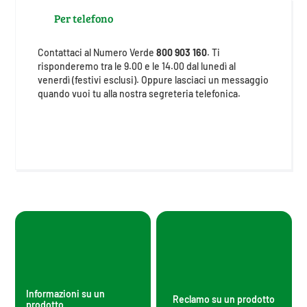
Per telefono
Contattaci al Numero Verde
800 903 160
. Ti
risponderemo tra le 9.00 e le 14.00 dal lunedì al
venerdì (festivi esclusi). Oppure lasciaci un messaggio
quando vuoi tu alla nostra segreteria telefonica.
Informazioni su un
Reclamo su un prodotto
prodotto