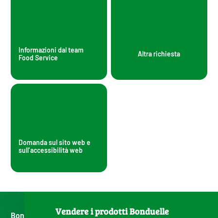
Informazioni dal team
Altra richiesta
Food Service
Domanda sul sito web e
sull’accessibilità web
Vendere i prodotti Bonduelle
Bonduelle, dal 1853