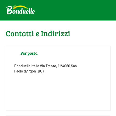
Contatti e Indirizzi
Per posta
Bonduelle Italia Via Trento, 1 24060 San
Paolo d'Argon (BG)