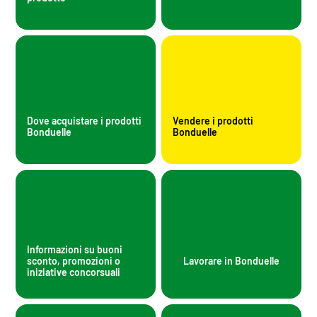
Dove acquistare i prodotti
Vendere i prodotti
Bonduelle
Bonduelle
Informazioni su buoni
sconto, promozioni o
Lavorare in Bonduelle
iniziative concorsuali