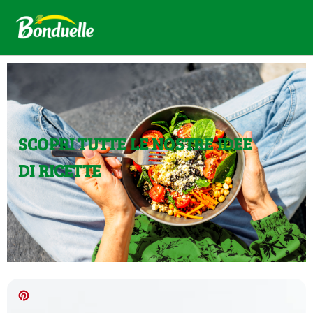
SCOPRI TUTTE LE NOSTRE IDEE
DI RICETTE