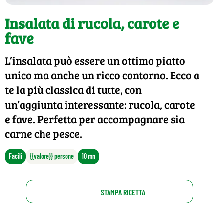
Insalata di rucola, carote e
fave
L’insalata può essere un ottimo piatto
unico ma anche un ricco contorno. Ecco a
te la più classica di tutte, con
un’aggiunta interessante: rucola, carote
e fave. Perfetta per accompagnare sia
carne che pesce.
Facili
{{valore}} persone
10 mn
STAMPA RICETTA