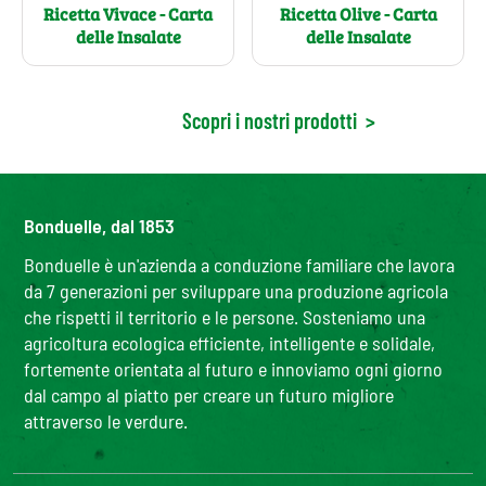
Ricetta Olive - Carta
Ricetta Vivace - Carta
delle Insalate
delle Insalate
Scopri i nostri prodotti
>
Bonduelle, dal 1853
Bonduelle è un'azienda a conduzione familiare che lavora
da 7 generazioni per sviluppare una produzione agricola
che rispetti il territorio e le persone. Sosteniamo una
agricoltura ecologica efficiente, intelligente e solidale,
fortemente orientata al futuro e innoviamo ogni giorno
dal campo al piatto per creare un futuro migliore
attraverso le verdure.