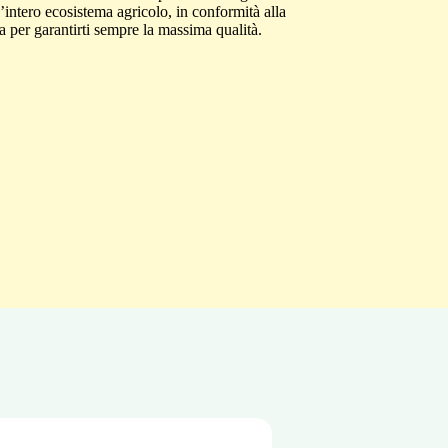
’intero ecosistema agricolo, in conformità alla
a per garantirti sempre la massima qualità.