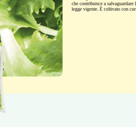
che contribuisce a salvaguardare l
legge vigente. È coltivato con cur