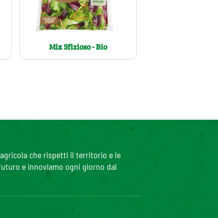
Mix Sfizioso - Bio
icola che rispetti il territorio e le
 futuro e innoviamo ogni giorno dal