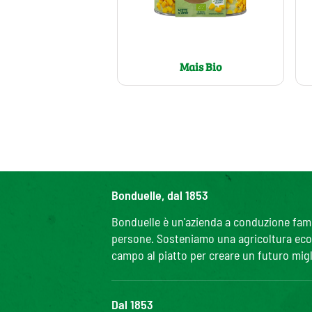
Mais Bio
Bonduelle, dal 1853
Bonduelle è un'azienda a conduzione famili
persone. Sosteniamo una agricoltura ecolo
campo al piatto per creare un futuro migl
Dal 1853