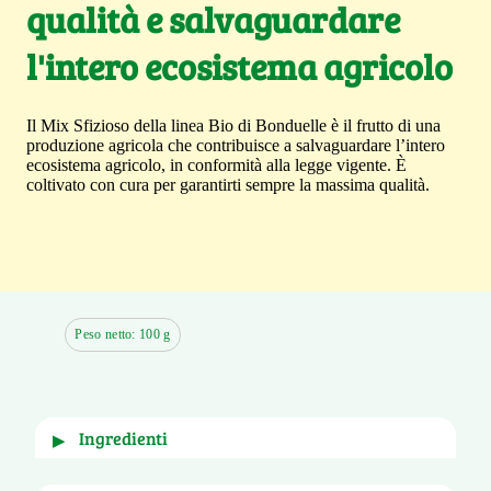
qualità e salvaguardare
l'intero ecosistema agricolo
Il Mix Sfizioso della linea Bio di Bonduelle è il frutto di una
produzione agricola che contribuisce a salvaguardare l’intero
ecosistema agricolo, in conformità alla legge vigente. È
coltivato con cura per garantirti sempre la massima qualità.
Peso netto: 100 g
ingredienti
▶