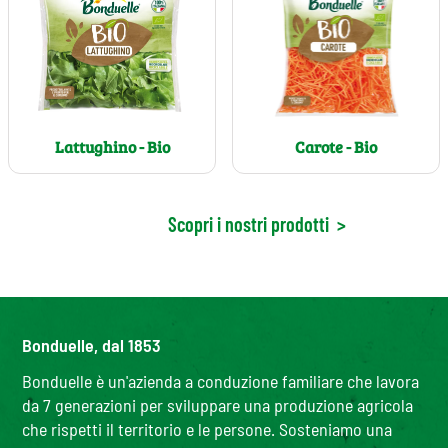
Carote - Bio
Lattughino - Bio
Scopri i nostri prodotti
>
Bonduelle, dal 1853
Bonduelle è un'azienda a conduzione familiare che lavora
da 7 generazioni per sviluppare una produzione agricola
che rispetti il territorio e le persone. Sosteniamo una