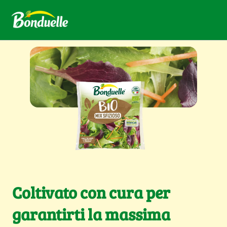
Coltivato con cura per
garantirti la massima