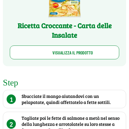
Ricetta Croccante - Carta delle
Insalate
VISUALIZZA IL PRODOTTO
Step
Sbucciate il mango aiutandovi con un
1
pelapatate, quindi affettatelo a fette sottili.
Tagliate poi le fette di salmone a metà nel senso
2
della lunghezza e arrotolatele su loro stesse a