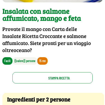
Insalata con salmone
affumicato, mango e feta
Provate il mango con Carta delle
Insalate Ricetta Croccante e salmone
affumicato. Siete pronti per un viaggio
oltreoceano?
Facili
{{valore}} persone
15 mn
STAMPA RICETTA
Ingredienti per 2 persone