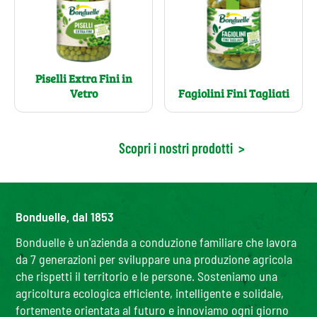
Piselli Extra Fini in
Vetro
Fagiolini Fini Tagliati
Scopri i nostri prodotti
>
Bonduelle, dal 1853
Bonduelle è un'azienda a conduzione familiare che lavora
da 7 generazioni per sviluppare una produzione agricola
che rispetti il territorio e le persone. Sosteniamo una
agricoltura ecologica efficiente, intelligente e solidale,
fortemente orientata al futuro e innoviamo ogni giorno