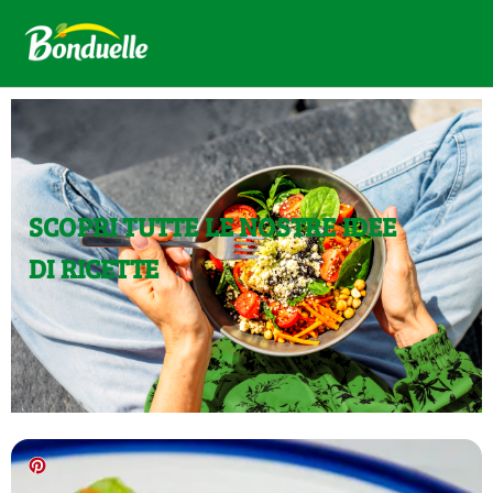
SCOPRI TUTTE LE NOSTRE IDEE
DI RICETTE