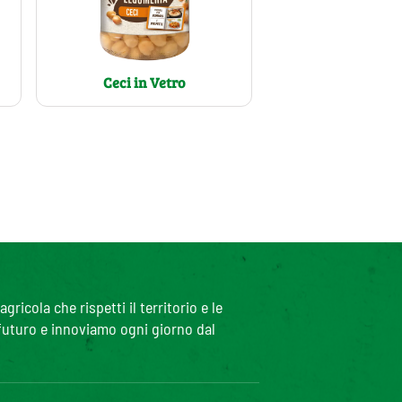
Ceci in Vetro
icola che rispetti il territorio e le
 futuro e innoviamo ogni giorno dal