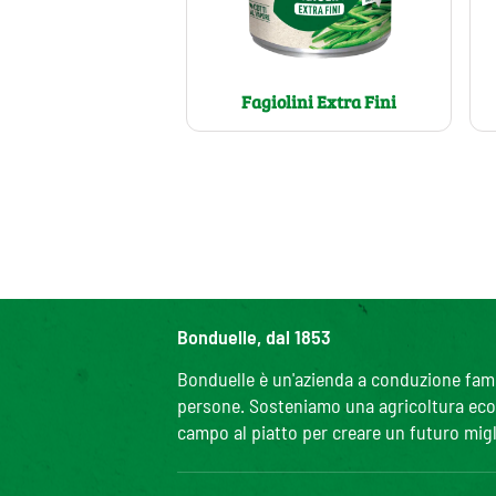
Fagiolini Extra Fini
Bonduelle, dal 1853
Bonduelle è un'azienda a conduzione famili
persone. Sosteniamo una agricoltura ecolo
campo al piatto per creare un futuro migl