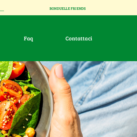
BONDUELLE FRIENDS
faq
contattaci