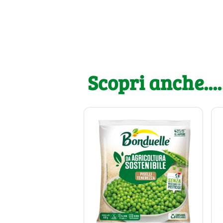
Scopri anche....