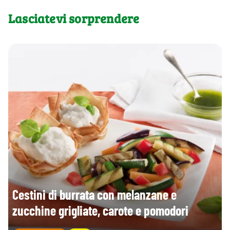
Lasciatevi sorprendere
Cestini di burrata con melanzane e
zucchine grigliate, carote e pomodori