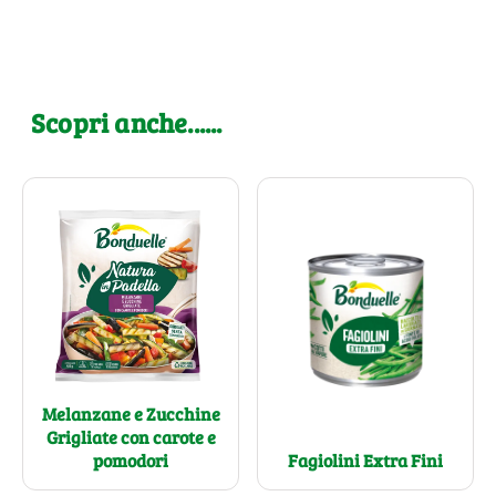
Scopri anche......
Melanzane e Zucchine
Grigliate con carote e
pomodori
Fagiolini Extra Fini