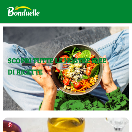
SCOPRI TUTTE LE NOSTRE IDEE
DI RICETTE