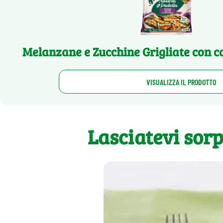
Melanzane e Zucchine Grigliate con c
VISUALIZZA IL PRODOTTO
Lasciatevi sor