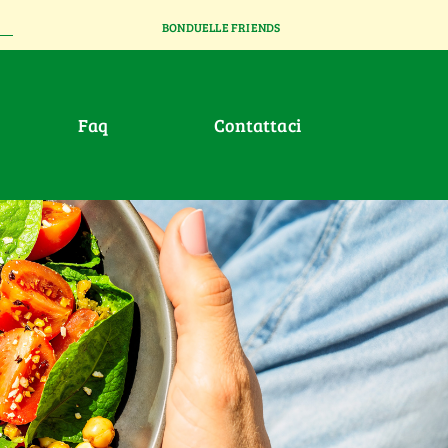
BONDUELLE FRIENDS
faq
contattaci