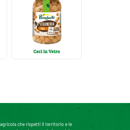
Ceci in Vetro
icola che rispetti il territorio e le