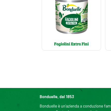
Fagiolini Extra Fini
Bonduelle, dal 1853
Bonduelle è un'azienda a conduzione famili