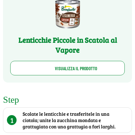
Lenticchie Piccole in Scatola al
Vapore
VISUALIZZA IL PRODOTTO
Step
Scolate le lenticchie e trasferitele in una
1
ciotola; unite la zucchina mondata e
grattugiata con una grattugia a fori larghi.