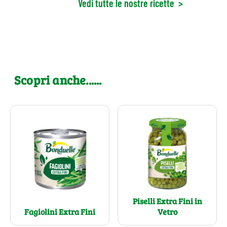
Vedi tutte le nostre ricette
>
Scopri anche......
Piselli Extra Fini in
Fagiolini Extra Fini
Vetro