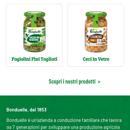
Fagiolini Fini Tagliati
Ceci in Vetro
Scopri i nostri prodotti
>
Bonduelle, dal 1853
Bonduelle è un'azienda a conduzione familiare che lavora
da 7 generazioni per sviluppare una produzione agricola