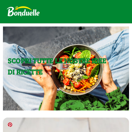
SCOPRI TUTTE LE NOSTRE IDEE
DI RICETTE