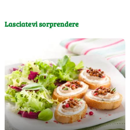
Lasciatevi sorprendere