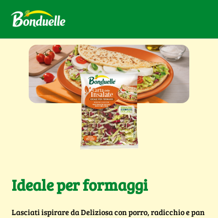
Ideale per formaggi
Lasciati ispirare da Deliziosa con porro, radicchio e pan