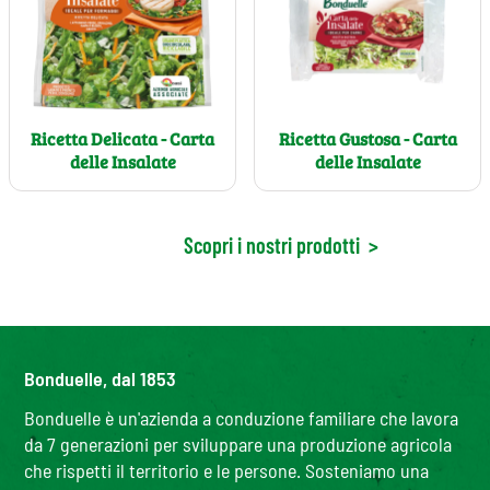
Ricetta Delicata - Carta
Ricetta Gustosa - Carta
delle Insalate
delle Insalate
Scopri i nostri prodotti
>
Bonduelle, dal 1853
Bonduelle è un'azienda a conduzione familiare che lavora
da 7 generazioni per sviluppare una produzione agricola
che rispetti il territorio e le persone. Sosteniamo una