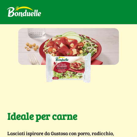
Ideale per carne
Lasciati ispirare da Gustosa con porro, radicchio,