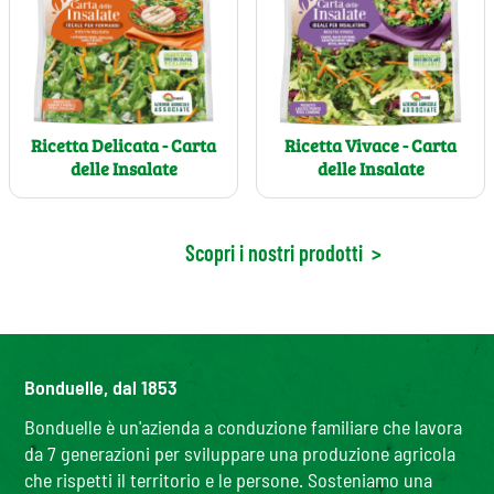
Ricetta Delicata - Carta
Ricetta Vivace - Carta
delle Insalate
delle Insalate
Scopri i nostri prodotti
>
Bonduelle, dal 1853
Bonduelle è un'azienda a conduzione familiare che lavora
da 7 generazioni per sviluppare una produzione agricola
che rispetti il territorio e le persone. Sosteniamo una