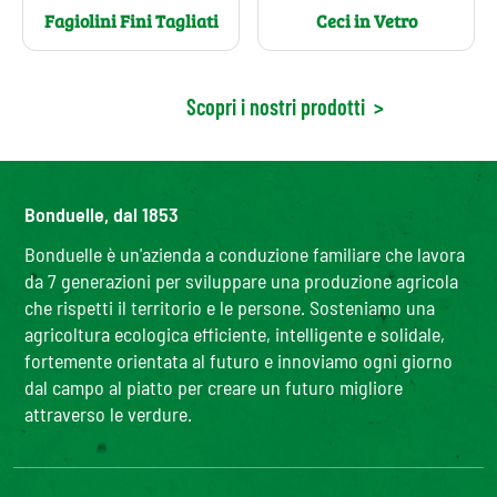
Fagiolini Fini Tagliati
Ceci in Vetro
Scopri i nostri prodotti
>
Bonduelle, dal 1853
Bonduelle è un'azienda a conduzione familiare che lavora
da 7 generazioni per sviluppare una produzione agricola
che rispetti il territorio e le persone. Sosteniamo una
agricoltura ecologica efficiente, intelligente e solidale,
fortemente orientata al futuro e innoviamo ogni giorno
dal campo al piatto per creare un futuro migliore
attraverso le verdure.