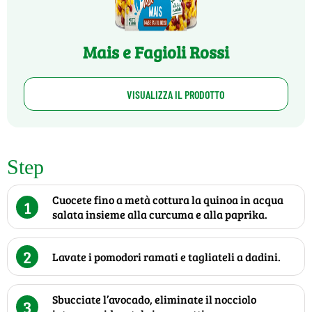
Mais e Fagioli Rossi
VISUALIZZA IL PRODOTTO
Step
Cuocete fino a metà cottura la quinoa in acqua
1
salata insieme alla curcuma e alla paprika.
2
Lavate i pomodori ramati e tagliateli a dadini.
Sbucciate l’avocado, eliminate il nocciolo
3