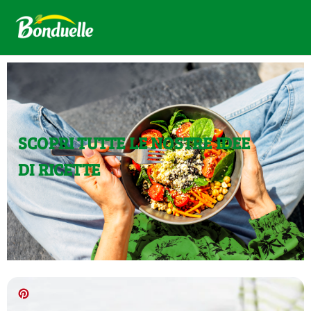
SCOPRI TUTTE LE NOSTRE IDEE
DI RICETTE