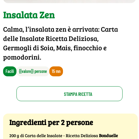
Insalata Zen
Calma, l’insalata zen è arrivata: Carta
delle Insalate Ricetta Deliziosa,
Germogli di Soia, Mais, finocchio e
pomodorini.
Facili
{{valore}} persone
15 mn
STAMPA RICETTA
Ingredienti per 2 persone
200 g di Carta delle Insalate - Ricetta Deliziosa
Bonduelle