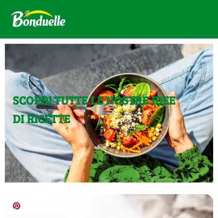
SCOPRI TUTTE LE NOSTRE IDEE
DI RICETTE