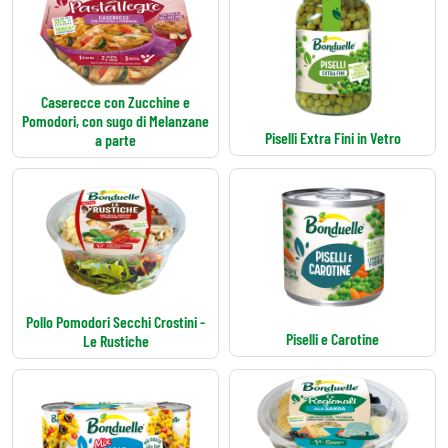
Caserecce con Zucchine e
Pomodori, con sugo di Melanzane
Piselli Extra Fini in Vetro
a parte
Pollo Pomodori Secchi Crostini -
Piselli e Carotine
Le Rustiche