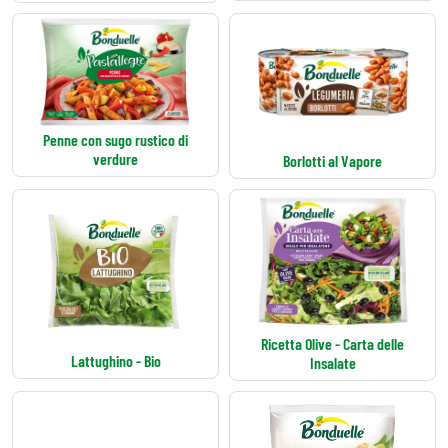
Penne con sugo rustico di
verdure
Borlotti al Vapore
Ricetta Olive - Carta delle
Lattughino - Bio
Insalate