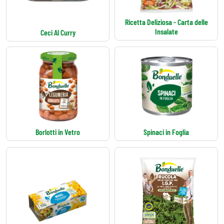
Ricetta Deliziosa - Carta delle
Insalate
Ceci Al Curry
Borlotti in Vetro
Spinaci in Foglia