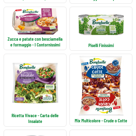
Zucca e patate con besciamella
e formaggio - I Contornissimi
Piselli Finissimi
Ricetta Vivace - Carta delle
Mix Multicolore - Crude o Cotte
Insalate