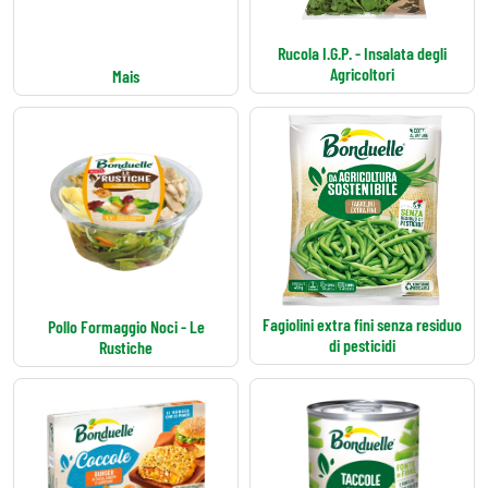
Rucola I.G.P. - Insalata degli
Agricoltori
Mais
Fagiolini extra fini senza residuo
Pollo Formaggio Noci - Le
di pesticidi
Rustiche