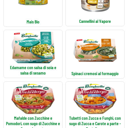
Cannellini al Vapore
Mais Bio
Edamame con salsa di soia e
salsa di sesamo
Spinaci cremosi al formaggio
Mafalde con Zucchine e
Tubetti con Zucca e Funghi, con
Pomodori, con sugo di Zucchine e
sugo di Zucca e Carote a parte -