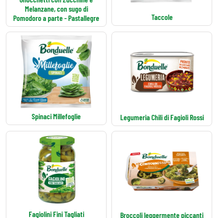
Melanzane, con sugo di
Taccole
Pomodoro a parte - Pastallegre
Spinaci Millefoglie
Legumeria Chili di Fagioli Rossi
Fagiolini Fini Tagliati
Broccoli leggermente piccanti