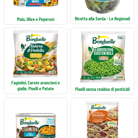
Ricetta alla Sarda - Le Regionali
Mais, Olive e Peperoni
Fagiolini, Carote arancioni e
gialle, Piselli e Patate
Piselli senza residuo di pesticidi